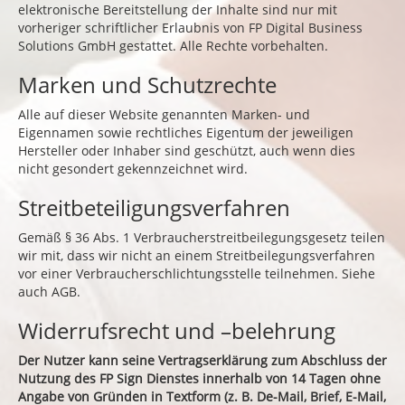
elektronische Bereitstellung der Inhalte sind nur mit
vorheriger schriftlicher Erlaubnis von FP Digital Business
Solutions GmbH gestattet. Alle Rechte vorbehalten.
Marken und Schutzrechte
Alle auf dieser Website genannten Marken- und
Eigennamen sowie rechtliches Eigentum der jeweiligen
Hersteller oder Inhaber sind geschützt, auch wenn dies
nicht gesondert gekennzeichnet wird.
Streitbeteiligungsverfahren
Gemäß § 36 Abs. 1 Verbraucherstreitbeilegungsgesetz teilen
wir mit, dass wir nicht an einem Streitbeilegungsverfahren
vor einer Verbraucherschlichtungsstelle teilnehmen. Siehe
auch AGB.
Widerrufsrecht und –belehrung
Der Nutzer kann seine Vertragserklärung zum Abschluss der
Nutzung des FP Sign Dienstes innerhalb von 14 Tagen ohne
Angabe von Gründen in Textform (z. B. De-Mail, Brief, E-Mail,