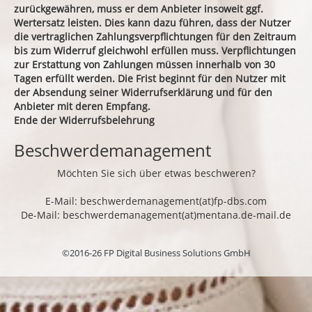
zurückgewähren, muss er dem Anbieter insoweit ggf.
Wertersatz leisten. Dies kann dazu führen, dass der Nutzer
die vertraglichen Zahlungsverpflichtungen für den Zeitraum
bis zum Widerruf gleichwohl erfüllen muss. Verpflichtungen
zur Erstattung von Zahlungen müssen innerhalb von 30
Tagen erfüllt werden. Die Frist beginnt für den Nutzer mit
der Absendung seiner Widerrufserklärung und für den
Anbieter mit deren Empfang.
Ende der Widerrufsbelehrung
Beschwerdemanagement
Möchten Sie sich über etwas beschweren?
E-Mail: beschwerdemanagement(at)fp-dbs.com
De-Mail: beschwerdemanagement(at)mentana.de-mail.de
©2016-26 FP Digital Business Solutions GmbH