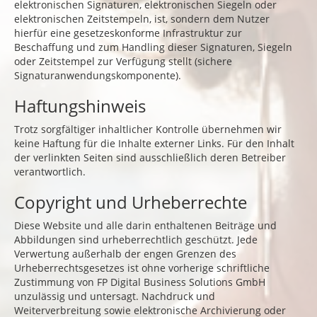
elektronischen Signaturen, elektronischen Siegeln oder
elektronischen Zeitstempeln, ist, sondern dem Nutzer
hierfür eine gesetzeskonforme Infrastruktur zur
Beschaffung und zum Handling dieser Signaturen, Siegeln
oder Zeitstempel zur Verfügung stellt (sichere
Signaturanwendungskomponente).
Haftungshinweis
Trotz sorgfältiger inhaltlicher Kontrolle übernehmen wir
keine Haftung für die Inhalte externer Links. Für den Inhalt
der verlinkten Seiten sind ausschließlich deren Betreiber
verantwortlich.
Copyright und Urheberrechte
Diese Website und alle darin enthaltenen Beiträge und
Abbildungen sind urheberrechtlich geschützt. Jede
Verwertung außerhalb der engen Grenzen des
Urheberrechtsgesetzes ist ohne vorherige schriftliche
Zustimmung von FP Digital Business Solutions GmbH
unzulässig und untersagt. Nachdruck und
Weiterverbreitung sowie elektronische Archivierung oder