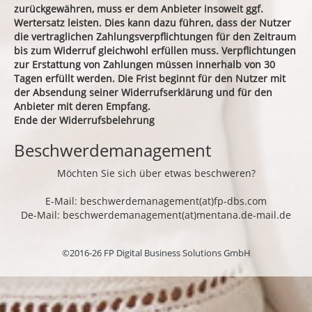
zurückgewähren, muss er dem Anbieter insoweit ggf.
Wertersatz leisten. Dies kann dazu führen, dass der Nutzer
die vertraglichen Zahlungsverpflichtungen für den Zeitraum
bis zum Widerruf gleichwohl erfüllen muss. Verpflichtungen
zur Erstattung von Zahlungen müssen innerhalb von 30
Tagen erfüllt werden. Die Frist beginnt für den Nutzer mit
der Absendung seiner Widerrufserklärung und für den
Anbieter mit deren Empfang.
Ende der Widerrufsbelehrung
Beschwerdemanagement
Möchten Sie sich über etwas beschweren?
E-Mail: beschwerdemanagement(at)fp-dbs.com
De-Mail: beschwerdemanagement(at)mentana.de-mail.de
©2016-26 FP Digital Business Solutions GmbH