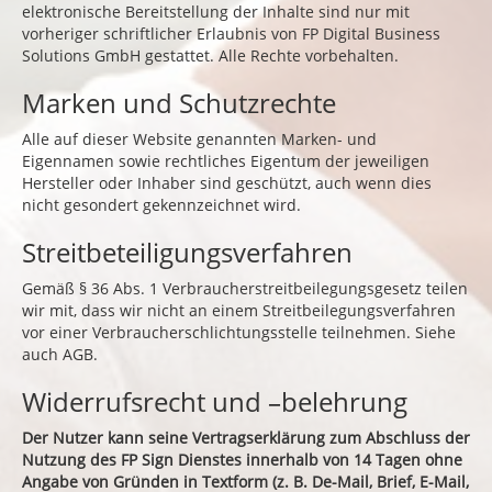
elektronische Bereitstellung der Inhalte sind nur mit
vorheriger schriftlicher Erlaubnis von FP Digital Business
Solutions GmbH gestattet. Alle Rechte vorbehalten.
Marken und Schutzrechte
Alle auf dieser Website genannten Marken- und
Eigennamen sowie rechtliches Eigentum der jeweiligen
Hersteller oder Inhaber sind geschützt, auch wenn dies
nicht gesondert gekennzeichnet wird.
Streitbeteiligungsverfahren
Gemäß § 36 Abs. 1 Verbraucherstreitbeilegungsgesetz teilen
wir mit, dass wir nicht an einem Streitbeilegungsverfahren
vor einer Verbraucherschlichtungsstelle teilnehmen. Siehe
auch AGB.
Widerrufsrecht und –belehrung
Der Nutzer kann seine Vertragserklärung zum Abschluss der
Nutzung des FP Sign Dienstes innerhalb von 14 Tagen ohne
Angabe von Gründen in Textform (z. B. De-Mail, Brief, E-Mail,