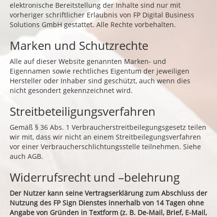
elektronische Bereitstellung der Inhalte sind nur mit
vorheriger schriftlicher Erlaubnis von FP Digital Business
Solutions GmbH gestattet. Alle Rechte vorbehalten.
Marken und Schutzrechte
Alle auf dieser Website genannten Marken- und
Eigennamen sowie rechtliches Eigentum der jeweiligen
Hersteller oder Inhaber sind geschützt, auch wenn dies
nicht gesondert gekennzeichnet wird.
Streitbeteiligungsverfahren
Gemäß § 36 Abs. 1 Verbraucherstreitbeilegungsgesetz teilen
wir mit, dass wir nicht an einem Streitbeilegungsverfahren
vor einer Verbraucherschlichtungsstelle teilnehmen. Siehe
auch AGB.
Widerrufsrecht und –belehrung
Der Nutzer kann seine Vertragserklärung zum Abschluss der
Nutzung des FP Sign Dienstes innerhalb von 14 Tagen ohne
Angabe von Gründen in Textform (z. B. De-Mail, Brief, E-Mail,