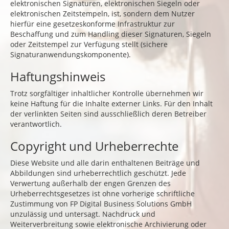
elektronischen Signaturen, elektronischen Siegeln oder
elektronischen Zeitstempeln, ist, sondern dem Nutzer
hierfür eine gesetzeskonforme Infrastruktur zur
Beschaffung und zum Handling dieser Signaturen, Siegeln
oder Zeitstempel zur Verfügung stellt (sichere
Signaturanwendungskomponente).
Haftungshinweis
Trotz sorgfältiger inhaltlicher Kontrolle übernehmen wir
keine Haftung für die Inhalte externer Links. Für den Inhalt
der verlinkten Seiten sind ausschließlich deren Betreiber
verantwortlich.
Copyright und Urheberrechte
Diese Website und alle darin enthaltenen Beiträge und
Abbildungen sind urheberrechtlich geschützt. Jede
Verwertung außerhalb der engen Grenzen des
Urheberrechtsgesetzes ist ohne vorherige schriftliche
Zustimmung von FP Digital Business Solutions GmbH
unzulässig und untersagt. Nachdruck und
Weiterverbreitung sowie elektronische Archivierung oder