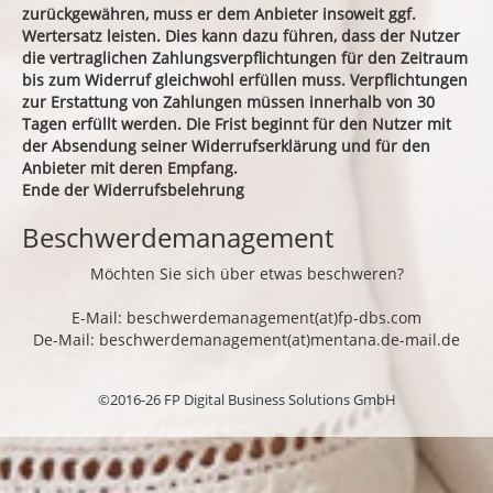
zurückgewähren, muss er dem Anbieter insoweit ggf.
Wertersatz leisten. Dies kann dazu führen, dass der Nutzer
die vertraglichen Zahlungsverpflichtungen für den Zeitraum
bis zum Widerruf gleichwohl erfüllen muss. Verpflichtungen
zur Erstattung von Zahlungen müssen innerhalb von 30
Tagen erfüllt werden. Die Frist beginnt für den Nutzer mit
der Absendung seiner Widerrufserklärung und für den
Anbieter mit deren Empfang.
Ende der Widerrufsbelehrung
Beschwerdemanagement
Möchten Sie sich über etwas beschweren?
E-Mail: beschwerdemanagement(at)fp-dbs.com
De-Mail: beschwerdemanagement(at)mentana.de-mail.de
©2016-26 FP Digital Business Solutions GmbH