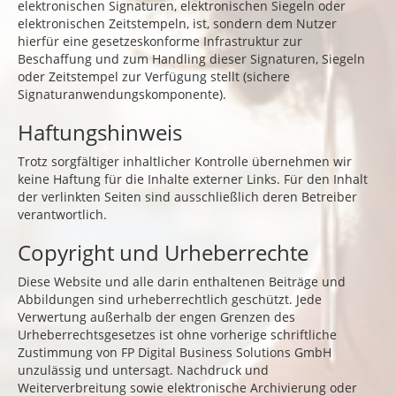
elektronischen Signaturen, elektronischen Siegeln oder
elektronischen Zeitstempeln, ist, sondern dem Nutzer
hierfür eine gesetzeskonforme Infrastruktur zur
Beschaffung und zum Handling dieser Signaturen, Siegeln
oder Zeitstempel zur Verfügung stellt (sichere
Signaturanwendungskomponente).
Haftungshinweis
Trotz sorgfältiger inhaltlicher Kontrolle übernehmen wir
keine Haftung für die Inhalte externer Links. Für den Inhalt
der verlinkten Seiten sind ausschließlich deren Betreiber
verantwortlich.
Copyright und Urheberrechte
Diese Website und alle darin enthaltenen Beiträge und
Abbildungen sind urheberrechtlich geschützt. Jede
Verwertung außerhalb der engen Grenzen des
Urheberrechtsgesetzes ist ohne vorherige schriftliche
Zustimmung von FP Digital Business Solutions GmbH
unzulässig und untersagt. Nachdruck und
Weiterverbreitung sowie elektronische Archivierung oder