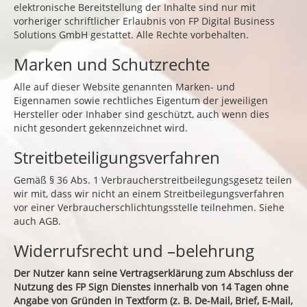
elektronische Bereitstellung der Inhalte sind nur mit
vorheriger schriftlicher Erlaubnis von FP Digital Business
Solutions GmbH gestattet. Alle Rechte vorbehalten.
Marken und Schutzrechte
Alle auf dieser Website genannten Marken- und
Eigennamen sowie rechtliches Eigentum der jeweiligen
Hersteller oder Inhaber sind geschützt, auch wenn dies
nicht gesondert gekennzeichnet wird.
Streitbeteiligungsverfahren
Gemäß § 36 Abs. 1 Verbraucherstreitbeilegungsgesetz teilen
wir mit, dass wir nicht an einem Streitbeilegungsverfahren
vor einer Verbraucherschlichtungsstelle teilnehmen. Siehe
auch AGB.
Widerrufsrecht und –belehrung
Der Nutzer kann seine Vertragserklärung zum Abschluss der
Nutzung des FP Sign Dienstes innerhalb von 14 Tagen ohne
Angabe von Gründen in Textform (z. B. De-Mail, Brief, E-Mail,