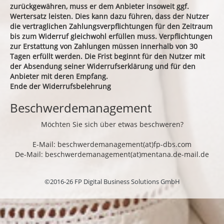
zurückgewähren, muss er dem Anbieter insoweit ggf.
Wertersatz leisten. Dies kann dazu führen, dass der Nutzer
die vertraglichen Zahlungsverpflichtungen für den Zeitraum
bis zum Widerruf gleichwohl erfüllen muss. Verpflichtungen
zur Erstattung von Zahlungen müssen innerhalb von 30
Tagen erfüllt werden. Die Frist beginnt für den Nutzer mit
der Absendung seiner Widerrufserklärung und für den
Anbieter mit deren Empfang.
Ende der Widerrufsbelehrung
Beschwerdemanagement
Möchten Sie sich über etwas beschweren?
E-Mail: beschwerdemanagement(at)fp-dbs.com
De-Mail: beschwerdemanagement(at)mentana.de-mail.de
©2016-26 FP Digital Business Solutions GmbH